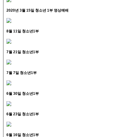
2020년 3월 15일 청소년 1부 영상예배
8월 11일 청소년1부
7월 21일 청소년1부
7월 7일 청소년1부
6월 30일 청소년1부
6월 23일 청소년1부
6월 16일 청소년1부