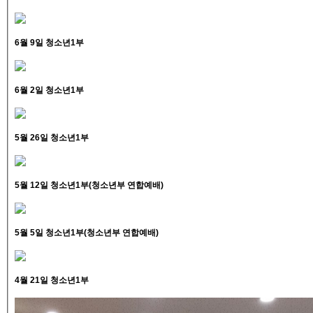
6월 9일 청소년1부
6월 2일 청소년1부
5월 26일 청소년1부
5월 12일 청소년1부(청소년부 연합예배)
5월 5일 청소년1부(청소년부 연합예배)
4월 21일 청소년1부