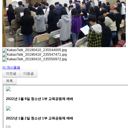
이 게시물을
이전글
다음글
목록
2022년 1월 9일 청소년 1부 교육공동체 예배
2022년 1월 2일 청소년 1부 교육공동체 예배