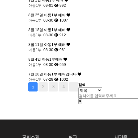
9월 1일 아동1부 예배
아동1부
09-01
992
8월 25일 아동1부 예배
아동1부
08-30
1007
8월 18일 아동1부 예배
아동1부
08-30
912
8월 11일 아동1부 예배
아동1부
08-30
961
8월 4일 아동1부예배
아동1부
08-30
959
7월 28일 아동1부 예배입니다
아동1부
07-28
1002
검색
2
3
4
1
교회소개
설교
새가족