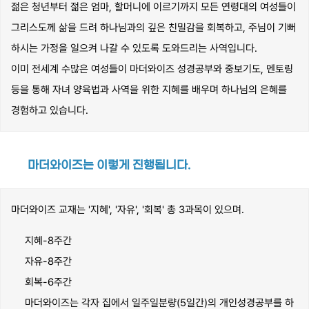
젊은 청년부터 젊은 엄마, 할머니에 이르기까지 모든 연령대의 여성들이
그리스도께 삶을 드려 하나님과의 깊은 친밀감을 회복하고, 주님이 기뻐
하시는 가정을 일으켜 나갈 수 있도록 도와드리는 사역입니다.
이미 전세계 수많은 여성들이 마더와이즈 성경공부와 중보기도, 멘토링
등을 통해 자녀 양육법과 사역을 위한 지혜를 배우며 하나님의 은혜를
경험하고 있습니다.
마더와이즈는 이렇게 진행됩니다.
마더와이즈 교재는 '지혜', '자유', '회복' 총 3과목이 있으며.
지혜-8주간
자유-8주간
회복-6주간
마더와이즈는 각자 집에서 일주일분량(5일간)의 개인성경공부를 하