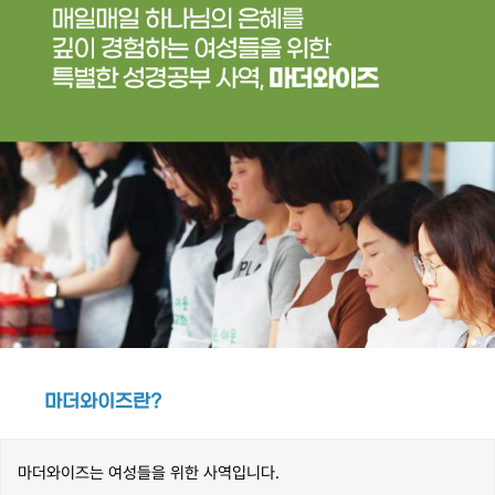
마더와이즈란?
마더와이즈는 여성들을 위한 사역입니다.