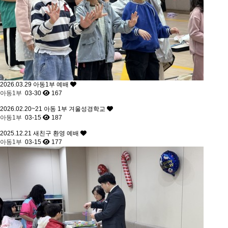
2026.03.29 아동1부 예배
아동1부
03-30
167
2026.02.20~21 아동 1부 겨울성경학교
아동1부
03-15
187
2025.12.21 새친구 환영 예배
아동1부
03-15
177