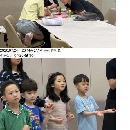
2026.07.24 ~ 26 아동1부 여름성경학교
아동1부
07-26
30