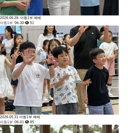
2026.06.28. 아동1부 예배
아동1부
06-30
51
2026.05.31 아동1부 예배
아동1부
06-01
85