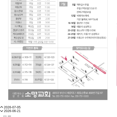
2026-07-05
2026-06-21