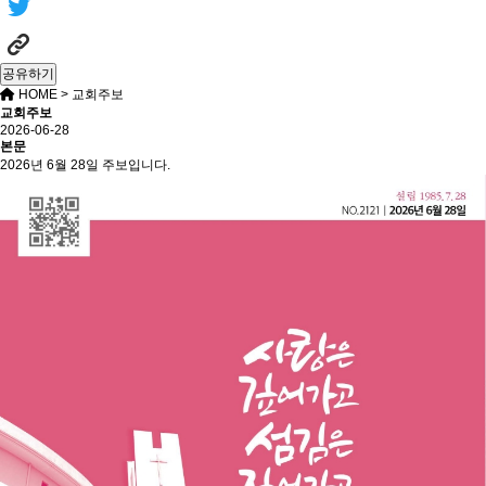
공유하기
HOME
> 교회주보
교회주보
2026-06-28
본문
2026년 6월 28일 주보입니다.