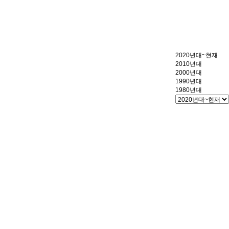
2020년대~현재
2010년대
2000년대
1990년대
1980년대