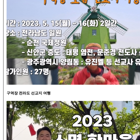
구역장 전라도 선교지 여행