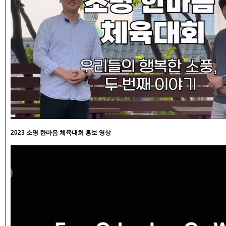
2023 소명 한마음 체육대회 홍보 영상