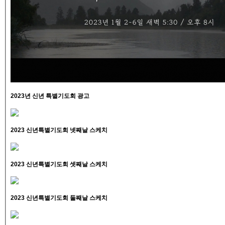
2023년 신년 특별기도회 광고
2023 신년특별기도회 넷째날 스케치
2023 신년특별기도회 셋째날 스케치
2023 신년특별기도회 둘째날 스케치