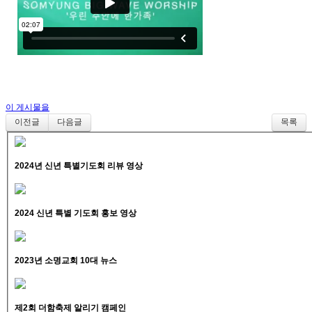
이 게시물을
이전글
다음글
목록
2024년 신년 특별기도회 리뷰 영상
2024 신년 특별 기도회 홍보 영상
2023년 소명교회 10대 뉴스
제2회 더함축제 알리기 캠페인