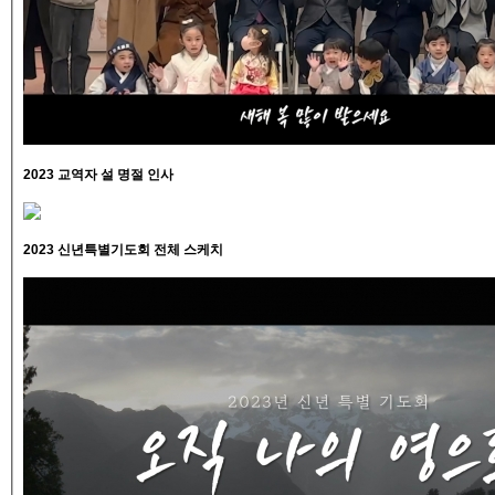
2023 교역자 설 명절 인사
2023 신년특별기도회 전체 스케치