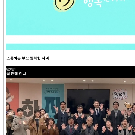
소통하는 부모 행복한 자녀