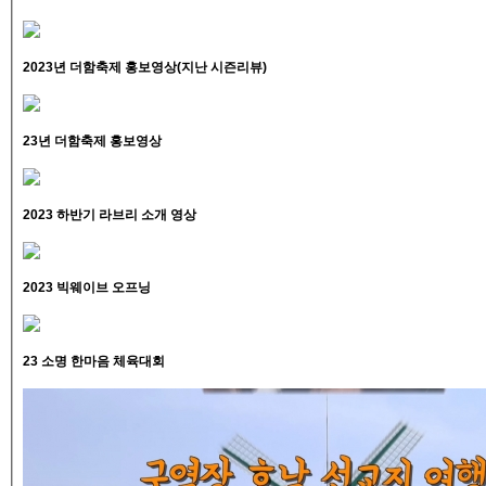
2023년 더함축제 홍보영상(지난 시즌리뷰)
23년 더함축제 홍보영상
2023 하반기 라브리 소개 영상
2023 빅웨이브 오프닝
23 소명 한마음 체육대회