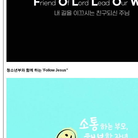
청소년부와 함께 하는 'Follow Jesus"